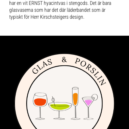
har en vit ERNST hyacintvas i stengods. Det är bara
glasvaserna som har det där läderbandet som är
typiskt för Herr Kirschsteigers design.