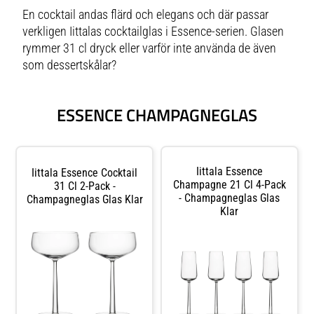
En cocktail andas flärd och elegans och där passar
verkligen Iittalas cocktailglas i Essence-serien. Glasen
rymmer 31 cl dryck eller varför inte använda de även
som dessertskålar?
ESSENCE CHAMPAGNEGLAS
Iittala Essence
Iittala Essence Cocktail
Champagne 21 Cl 4-Pack
31 Cl 2-Pack -
- Champagneglas Glas
Champagneglas Glas Klar
Klar