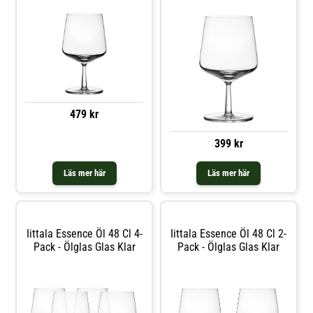
479 kr
399 kr
Läs mer här
Läs mer här
Iittala Essence Öl 48 Cl 4-
Iittala Essence Öl 48 Cl 2-
Pack - Ölglas Glas Klar
Pack - Ölglas Glas Klar