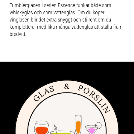
Tumblerglasen i serien Essence funkar både som
whiskyglas och som vattenglas. Om du köper
vinglasen blir det extra snyggt och stilrent om du
kompletterar med lika många vattenglas att ställa fram
bredvid.