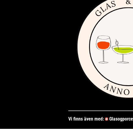
Vi finns även med:
Glasogporce