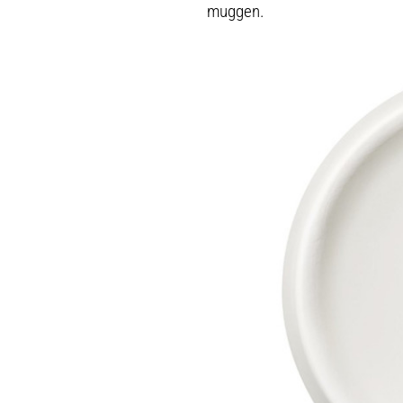
muggen.