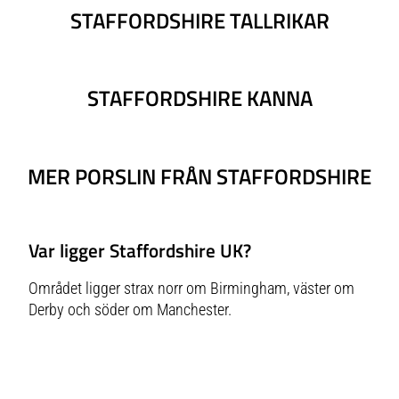
STAFFORDSHIRE TALLRIKAR
STAFFORDSHIRE KANNA
MER PORSLIN FRÅN STAFFORDSHIRE
Var ligger Staffordshire UK?
Området ligger strax norr om Birmingham, väster om
Derby och söder om Manchester.