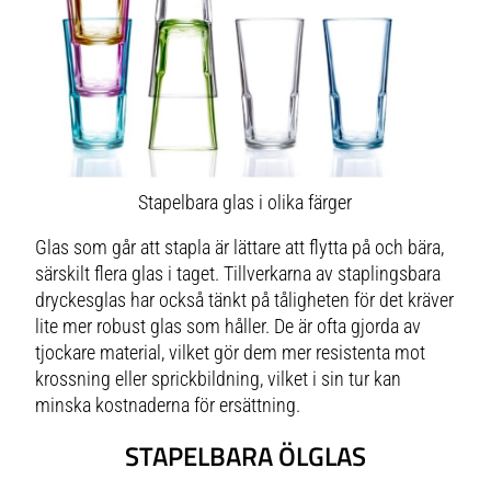
Stapelbara glas i olika färger
Glas som går att stapla är lättare att flytta på och bära,
särskilt flera glas i taget. Tillverkarna av staplingsbara
dryckesglas har också tänkt på tåligheten för det kräver
lite mer robust glas som håller. De är ofta gjorda av
tjockare material, vilket gör dem mer resistenta mot
krossning eller sprickbildning, vilket i sin tur kan
minska kostnaderna för ersättning.
STAPELBARA ÖLGLAS