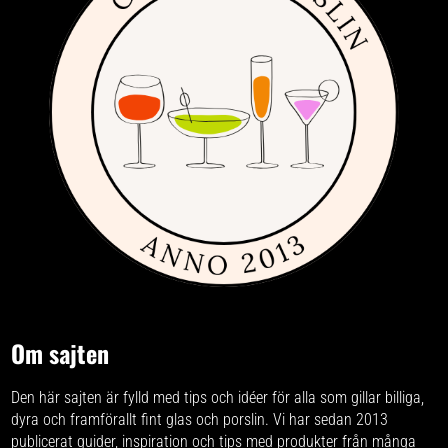
Om sajten
Den här sajten är fylld med tips och idéer för alla som gillar billiga,
dyra och framförallt fint glas och porslin. Vi har sedan 2013
publicerat guider, inspiration och tips med produkter från
många