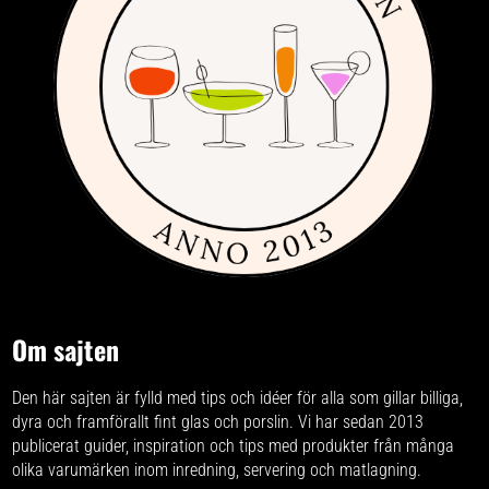
Om sajten
Den här sajten är fylld med tips och idéer för alla som gillar billiga,
dyra och framförallt fint glas och porslin. Vi har sedan 2013
publicerat guider, inspiration och tips med produkter från
många
olika varumärken
inom inredning, servering och matlagning.