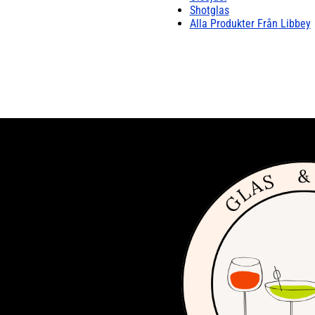
Shotglas
Alla Produkter Från Libbey