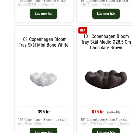
101 Copenhagen Bloom Tray skål
101 Copenhagen Bloom tray skål
medio Ø28,5 cm Almond
mini Chocolate brown
Läs mer här
Läs mer här
REA
101 Copenhagen Bloom
101 Copenhagen Bloom
Tray Skål Medio Ø28,5 Cm
Tray Skål Mini Bone White
Chocolate Brown
395 kr
875 kr
(1245 kr)
101 Copenhagen Bloom tray skål
101 Copenhagen Bloom Tray skål
mini Bone White
medio Ø28,5 cm Chocolate brown
Läs mer här
Läs mer här