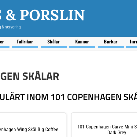
 & PORSLIN
g & servering
ser
Tallrikar
Skålar
Kannor
Burkar
Inr
GEN SKÅLAR
ULÄRT INOM 101 COPENHAGEN SK
101 Copenhagen Curve Mini S
nhagen Wing Skål Big Coffee
Dark Grey