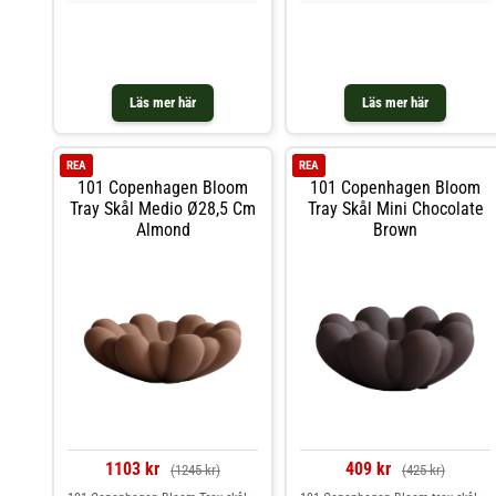
Läs mer här
Läs mer här
REA
REA
101 Copenhagen Bloom
101 Copenhagen Bloom
Tray Skål Medio Ø28,5 Cm
Tray Skål Mini Chocolate
Almond
Brown
1103 kr
409 kr
(1245 kr)
(425 kr)