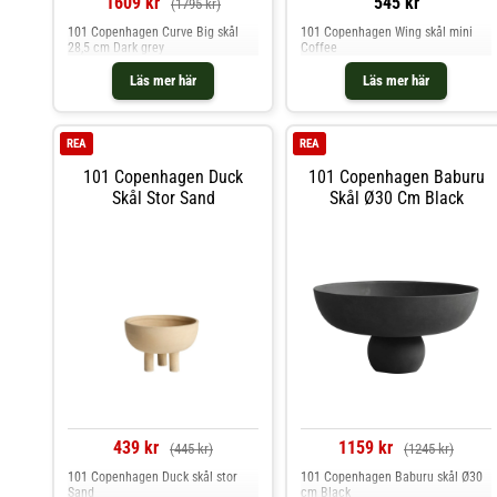
1609 kr
545 kr
(1795 kr)
101 Copenhagen Curve Big skål
101 Copenhagen Wing skål mini
28,5 cm Dark grey
Coffee
Läs mer här
Läs mer här
REA
REA
101 Copenhagen Duck
101 Copenhagen Baburu
Skål Stor Sand
Skål Ø30 Cm Black
439 kr
1159 kr
(445 kr)
(1245 kr)
101 Copenhagen Duck skål stor
101 Copenhagen Baburu skål Ø30
Sand
cm Black