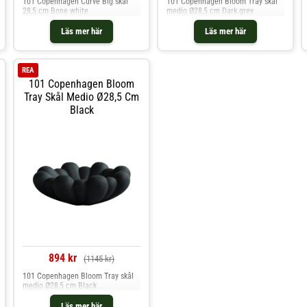
101 Copenhagen Curve Big skål
101 Copenhagen Bloom Tray skål
28,5 cm Bone white
medio Ø28,5 cm Dark grey
Läs mer här
Läs mer här
REA
101 Copenhagen Bloom
Tray Skål Medio Ø28,5 Cm
Black
894 kr
(1145 kr)
101 Copenhagen Bloom Tray skål
medio Ø28,5 cm Black
Läs mer här