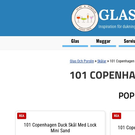
GLAS
Inspiration för duknin
Glas
Muggar
Servi
»
»
Glas Och Porslin
Skålar
101 Copenhagen
101 COPENHA
POP
REA
REA
101 Copenhagen Duck Skål Med Lock
101 Cope
Mini Sand