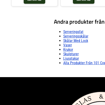
Andra produkter frå
Serveringsfat
Serveringsskålar
Skålar Med Lock
Vaser
Krukor
Skulpturer
Ljusstakar
Alla Produkter Från 101 C