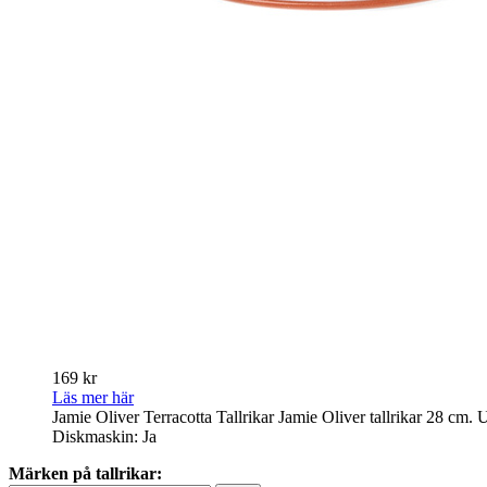
169 kr
Läs mer här
Jamie Oliver Terracotta Tallrikar Jamie Oliver tallrikar 28 cm
Diskmaskin: Ja
Märken på tallrikar: