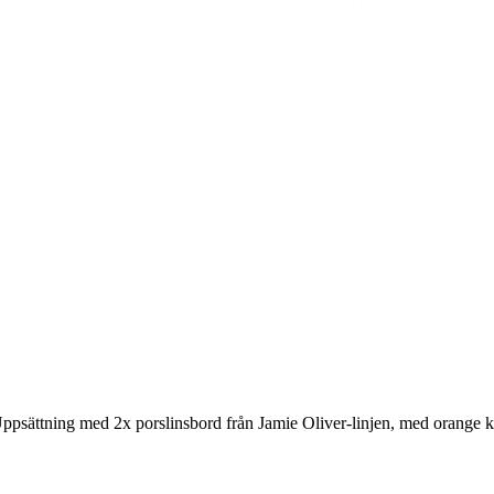
. Uppsättning med 2x porslinsbord från Jamie Oliver-linjen, med orange 