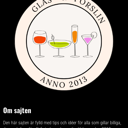
Om sajten
Den här sajten är fylld med tips och idéer för alla som gillar billiga,