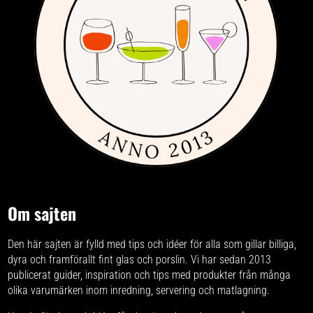
Om sajten
Den här sajten är fylld med tips och idéer för alla som gillar billiga,
dyra och framförallt fint glas och porslin. Vi har sedan 2013
publicerat guider, inspiration och tips med produkter från
många
olika varumärken
inom inredning, servering och matlagning.