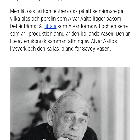
Men låt oss nu koncentrera oss på att se närmare på
vilka glas och porslin som Alvar Aalto ligger bakom.
Det är främst åt
Iittala
som Alvar formgivit och en serie
som är i produktion ännu är den böljande vasen. Den är
lite av en ikonisk sammanfattning av Alvar Aaltos
livsverk och den kallas ibland för Savoy-vasen.