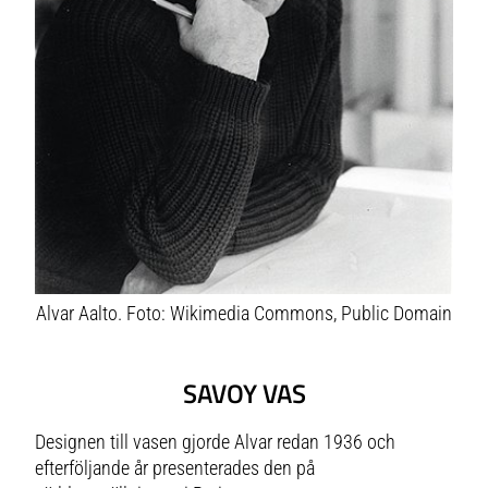
Alvar Aalto. Foto: Wikimedia Commons, Public Domain
SAVOY VAS
Designen till vasen gjorde Alvar redan 1936 och
efterföljande år presenterades den på