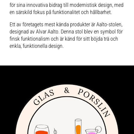
för sina innovativa bidrag till modernistisk design, med
en särskild fokus på funktionalitet och hållbarhet.
Ett av företagets mest kända produkter är Aalto-stolen,
designad av Alvar Aalto. Denna stol blev en symbol för
finsk funktionalism och är känd för sitt böjda trä och
enkla, funktionella design.