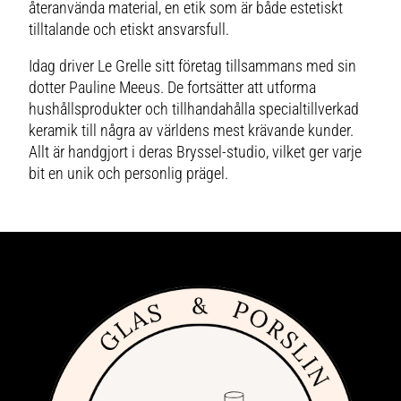
återanvända material, en etik som är både estetiskt
tilltalande och etiskt ansvarsfull.
Idag driver Le Grelle sitt företag tillsammans med sin
dotter Pauline Meeus. De fortsätter att utforma
hushållsprodukter och tillhandahålla specialtillverkad
keramik till några av världens mest krävande kunder.
Allt är handgjort i deras Bryssel-studio, vilket ger varje
bit en unik och personlig prägel.