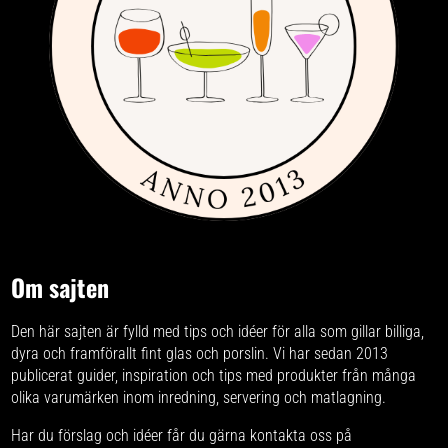
Om sajten
Den här sajten är fylld med tips och idéer för alla som gillar billiga,
dyra och framförallt fint glas och porslin. Vi har sedan 2013
publicerat guider, inspiration och tips med produkter från
många
olika varumärken
inom inredning, servering och matlagning.
Har du förslag och idéer får du gärna kontakta oss på