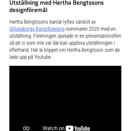
Utställning med Hertha Bengtssons
designföremål
Hertha Bengtssons karriär lyftes särskilt av
Sölvesborgs Konstförening
sommaren 2020 med en
utställning. Föreningen spelade in en presentationsfilm
så att vi som inte var där kan uppleva utställningen i
efterhand. Här är klippet om Hertha Bengtsson som de
lade upp på Youtube.