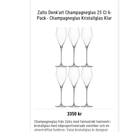
Zalto Denk'art Champagneglas 25 Cl 6-
Pack - Champagneglas Kristallglas Klar
3350 kr
Champagneglas från Zalto med fantastiskt hantverk i
kristallglas med välproportionerade estetiker och en
oöverträffad funktion. Varje kristallglas är designat