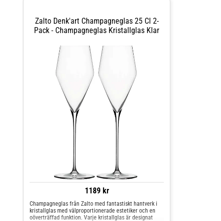
Zalto Denk'art Champagneglas 25 Cl 2-
Pack - Champagneglas Kristallglas Klar
1189 kr
Champagneglas från Zalto med fantastiskt hantverk i
kristallglas med välproportionerade estetiker och en
oöverträffad funktion. Varje kristallglas är designat