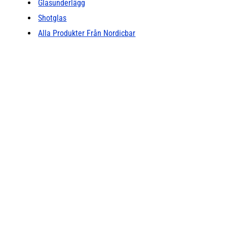
Glasunderlägg
Shotglas
Alla Produkter Från Nordicbar