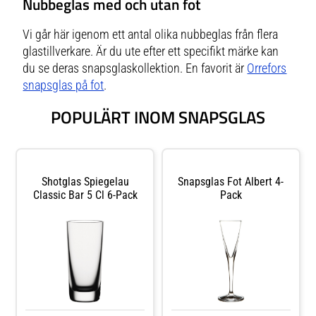
Nubbeglas med och utan fot
Vi går här igenom ett antal olika nubbeglas från flera
glastillverkare. Är du ute efter ett specifikt märke kan
du se deras snapsglaskollektion. En favorit är
Orrefors
snapsglas på fot
.
POPULÄRT INOM SNAPSGLAS
Shotglas Spiegelau
Snapsglas Fot Albert 4-
Classic Bar 5 Cl 6-Pack
Pack