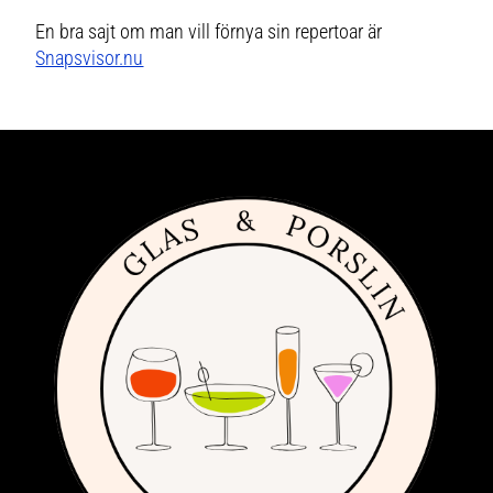
En bra sajt om man vill förnya sin repertoar är
Snapsvisor.nu