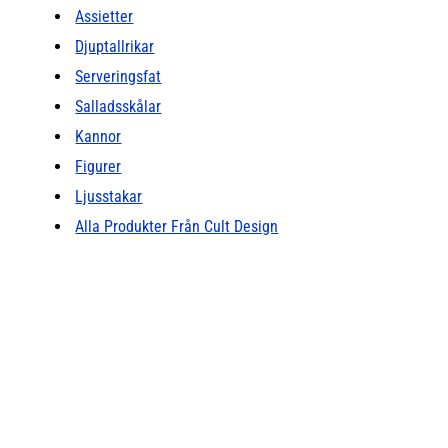
Assietter
Djuptallrikar
Serveringsfat
Salladsskålar
Kannor
Figurer
Ljusstakar
Alla Produkter Från Cult Design