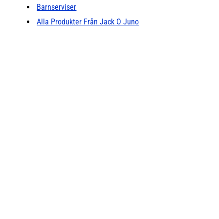
Barnserviser
Alla Produkter Från Jack O Juno