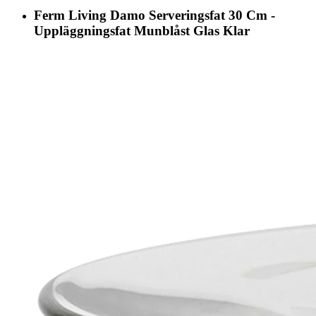
Ferm Living Damo Serveringsfat 30 Cm -
Uppläggningsfat Munblåst Glas Klar