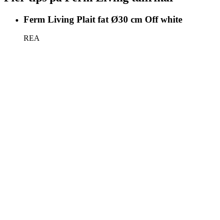
Ferm Living Plait fat Ø30 cm Off white
REA