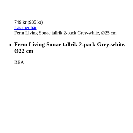
749 kr
(935 kr)
Läs mer här
Ferm Living Sonae tallrik 2-pack Grey-white, Ø25 cm
Ferm Living Sonae tallrik 2-pack Grey-white,
Ø22 cm
REA