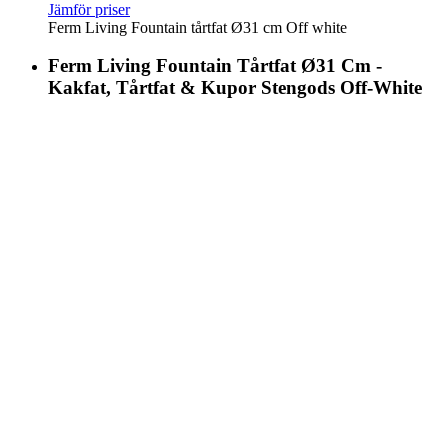
Jämför priser
Ferm Living Fountain tårtfat Ø31 cm Off white
Ferm Living Fountain Tårtfat Ø31 Cm -
Kakfat, Tårtfat & Kupor Stengods Off-White