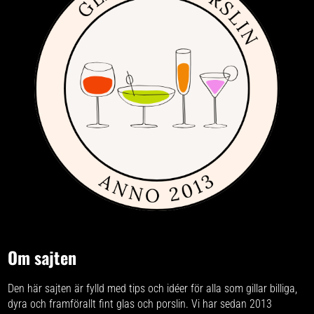
Om sajten
Den här sajten är fylld med tips och idéer för alla som gillar billiga,
dyra och framförallt fint glas och porslin. Vi har sedan 2013