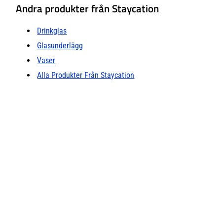
Andra produkter från Staycation
Drinkglas
Glasunderlägg
Vaser
Alla Produkter Från Staycation