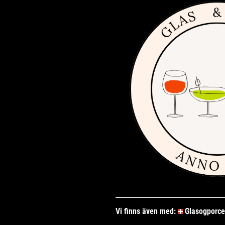
Vi finns även med:
Glasogporce