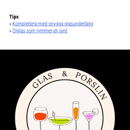
Tips
»
Komplettera med snygga glasunderlägg
»
Ölglas som rymmer en pint