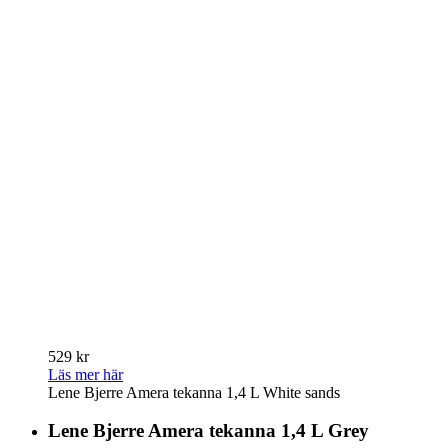
529 kr
Läs mer här
Lene Bjerre Amera tekanna 1,4 L White sands
Lene Bjerre Amera tekanna 1,4 L Grey