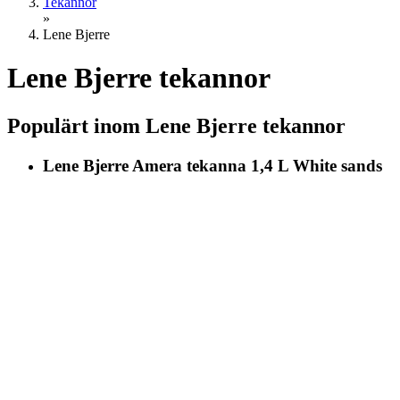
Tekannor
»
Lene Bjerre
Lene Bjerre tekannor
Populärt inom Lene Bjerre tekannor
Lene Bjerre Amera tekanna 1,4 L White sands