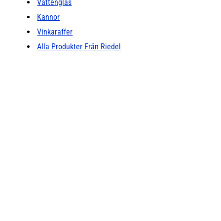
Vattenglas
Kannor
Vinkaraffer
Alla Produkter Från Riedel