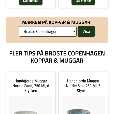
Läs mer här
Läs mer här
MÄRKEN PÅ KOPPAR & MUGGAR:
FLER TIPS PÅ BROSTE COPENHAGEN
KOPPAR & MUGGAR
Handgjorda Muggar
Handgjorda Muggar
Nordic Sand, 250 Ml, 6
Nordic Sea, 250 Ml, 6
Stycken
Stycken