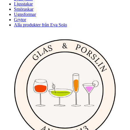
Ljusstakar
Smöraskar
Ugnsformar
Grytor
Alla produkter från Eva Solo