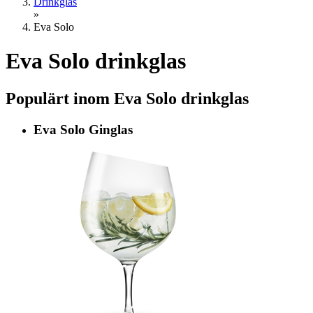
Drinkglas
»
Eva Solo
Eva Solo drinkglas
Populärt inom Eva Solo drinkglas
Eva Solo Ginglas