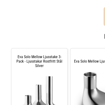
Eva Solo Mellow Ljusstake 3-
Pack - Ljusstakar Rostfritt Stål
Eva Solo Mellow Lju
Silver