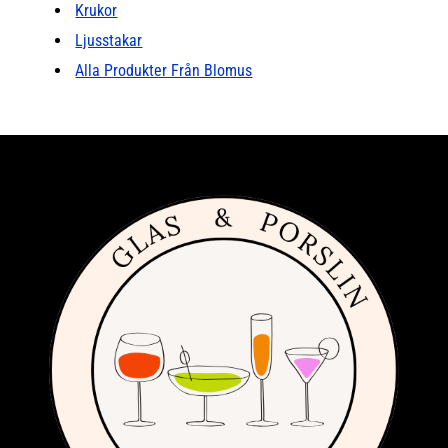
Krukor
Ljusstakar
Alla Produkter Från Blomus