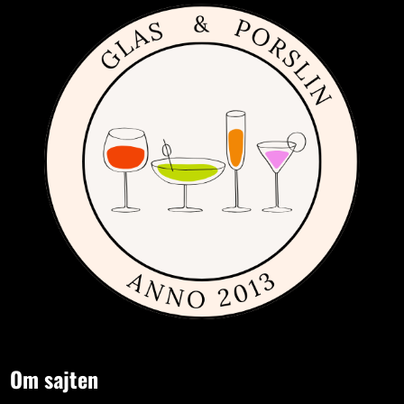
Om sajten