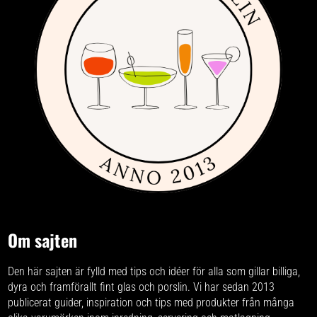
Om sajten
Den här sajten är fylld med tips och idéer för alla som gillar billiga,
dyra och framförallt fint glas och porslin. Vi har sedan 2013
publicerat guider, inspiration och tips med produkter från
många