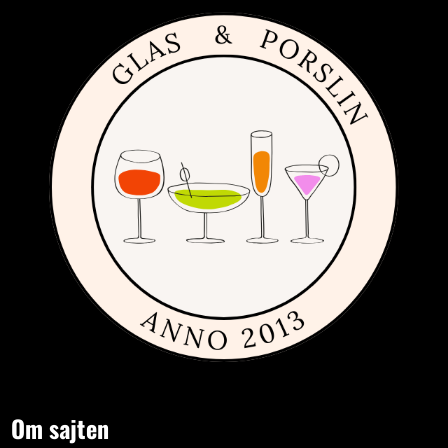
Om sajten