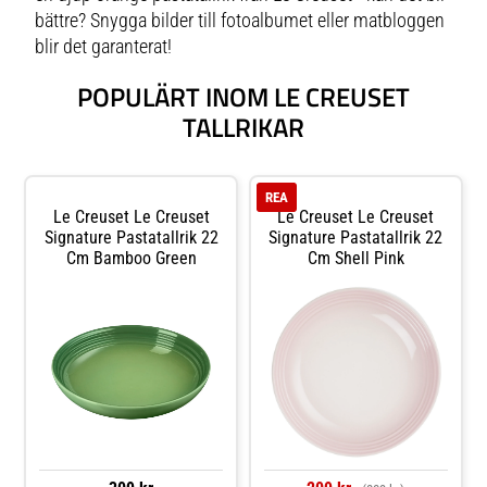
bättre? Snygga bilder till fotoalbumet eller matbloggen
blir det garanterat!
POPULÄRT INOM LE CREUSET
TALLRIKAR
REA
Le Creuset Le Creuset
Le Creuset Le Creuset
Signature Pastatallrik 22
Signature Pastatallrik 22
Cm Bamboo Green
Cm Shell Pink