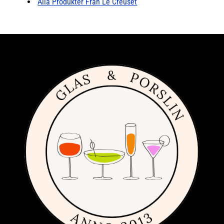
Alla Produkter Från Le Creuset