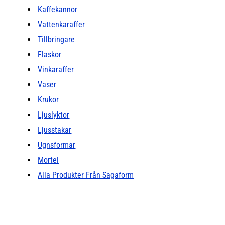
Kaffekannor
Vattenkaraffer
Tillbringare
Flaskor
Vinkaraffer
Vaser
Krukor
Ljuslyktor
Ljusstakar
Ugnsformar
Mortel
Alla Produkter Från Sagaform