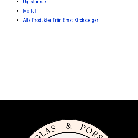
Ugnsformar
Mortel
Alla Produkter Från Ernst Kirchsteiger