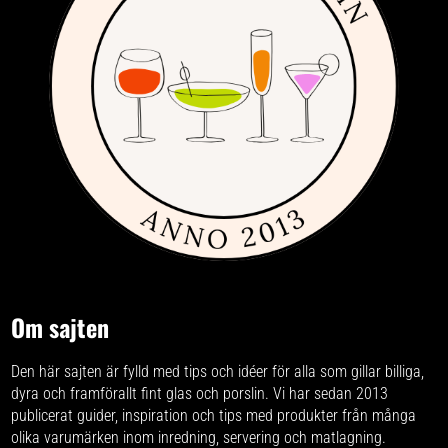
Om sajten
Den här sajten är fylld med tips och idéer för alla som gillar billiga,
dyra och framförallt fint glas och porslin. Vi har sedan 2013
publicerat guider, inspiration och tips med produkter från
många
olika varumärken
inom inredning, servering och matlagning.