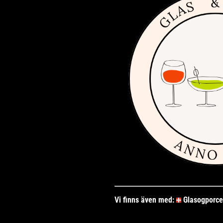
Vi finns även med:
Glasogporce