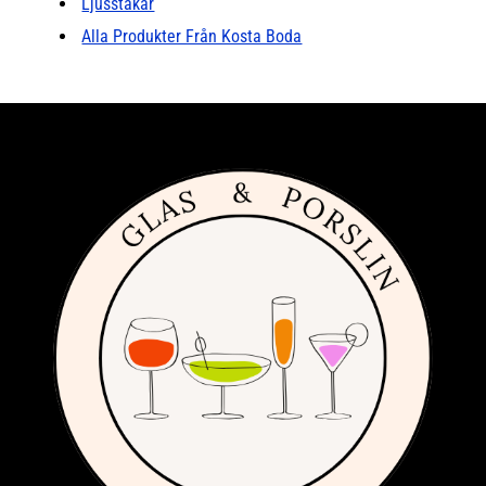
Ljusstakar
Alla Produkter Från Kosta Boda