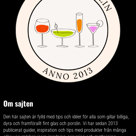
Om sajten
Den här sajten är fylld med tips och idéer för alla som gillar billiga,
dyra och framförallt fint glas och porslin. Vi har sedan 2013
publicerat guider, inspiration och tips med produkter från
många